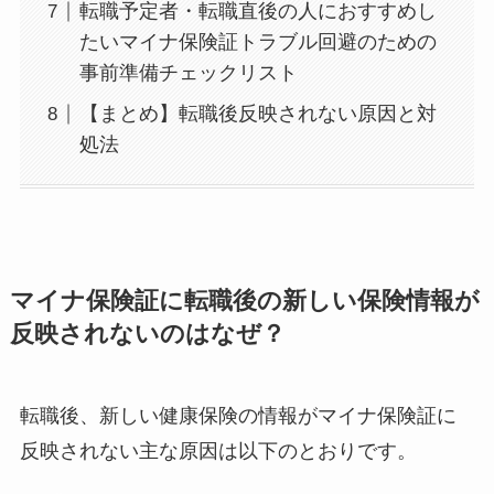
転職予定者・転職直後の人におすすめし
たいマイナ保険証トラブル回避のための
事前準備チェックリスト
【まとめ】転職後反映されない原因と対
処法
マイナ保険証に転職後の新しい保険情報が
反映されないのはなぜ？
転職後、新しい健康保険の情報がマイナ保険証に
反映されない主な原因は以下のとおりです。​