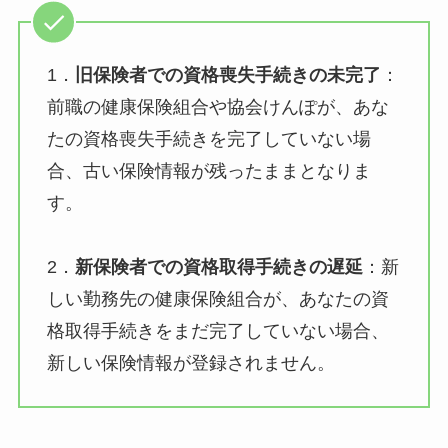
1．
旧保険者での資格喪失手続きの未完了
：​
前職の健康保険組合や協会けんぽが、あな
たの資格喪失手続きを完了していない場
合、古い保険情報が残ったままとなりま
す。
2．
新保険者での資格取得手続きの遅延
：​新
しい勤務先の健康保険組合が、あなたの資
格取得手続きをまだ完了していない場合、
新しい保険情報が登録されません。 ​