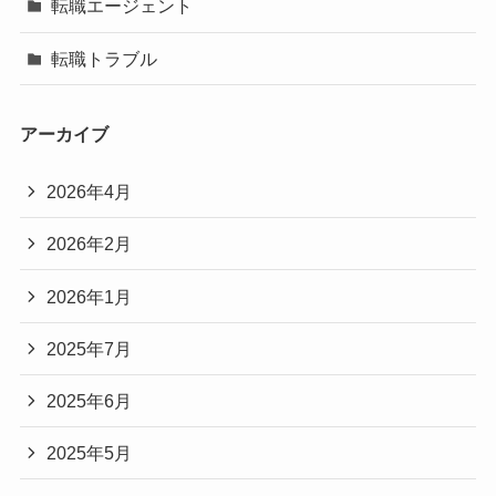
転職エージェント
転職トラブル
アーカイブ
2026年4月
2026年2月
2026年1月
2025年7月
2025年6月
2025年5月