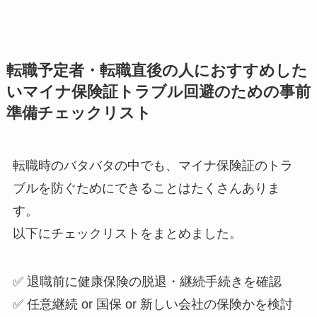
転職予定者・転職直後の人におすすめした
いマイナ保険証トラブル回避のための事前
準備チェックリスト
転職時のバタバタの中でも、マイナ保険証のトラ
ブルを防ぐためにできることはたくさんありま
す。
以下にチェックリストをまとめました。
✅ 退職前に健康保険の脱退・継続手続きを確認
✅ 任意継続 or 国保 or 新しい会社の保険かを検討