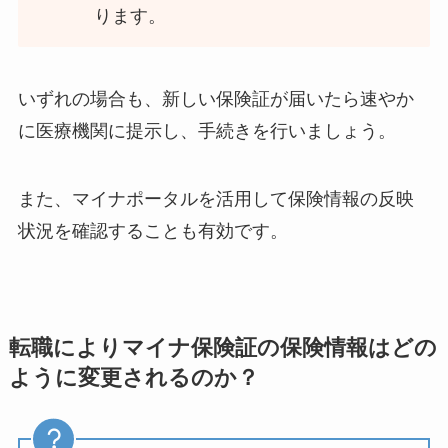
ります。 ​
いずれの場合も、新しい保険証が届いたら速やか
に医療機関に提示し、手続きを行いましょう。​
また、マイナポータルを活用して保険情報の反映
状況を確認することも有効です。
転職によりマイナ保険証の保険情報はどの
ように変更されるのか？