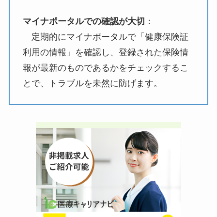
マイナポータルでの確認が大切
：
定期的にマイナポータルで「健康保険証
利用の情報」を確認し、登録された保険情
報が最新のものであるかをチェックするこ
とで、トラブルを未然に防げます。