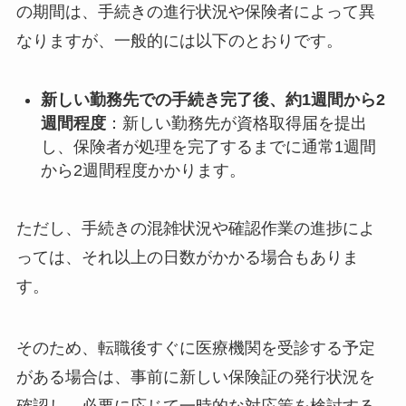
の期間は、手続きの進行状況や保険者によって異
なりますが、一般的には以下のとおりです。​
新しい勤務先での手続き完了後、約1週間から2
週間程度
：​新しい勤務先が資格取得届を提出
し、保険者が処理を完了するまでに通常1週間
から2週間程度かかります。 ​
ただし、手続きの混雑状況や確認作業の進捗によ
っては、それ以上の日数がかかる場合もありま
す。​
そのため、転職後すぐに医療機関を受診する予定
がある場合は、事前に新しい保険証の発行状況を