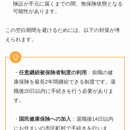
険証が手元に届くまでの間、無保険状態となる
可能性があります。 ​
この空白期間を避けるためには、以下の対策が考
えられます。​
・
任意継続被保険者制度の利用
：​前職の健
康保険を最長2年間継続できる制度です。退
職後20日以内に手続きを行う必要がありま
す。 ​
・
国民健康保険への加入
：​退職後14日以内
にお住まいの市区町村で手続きを行いま