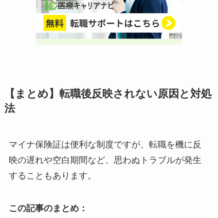
【まとめ】転職後反映されない原因と対処
法
マイナ保険証は便利な制度ですが、転職を機に反
映の遅れや空白期間など、思わぬトラブルが発生
することもあります。
この記事のまとめ：