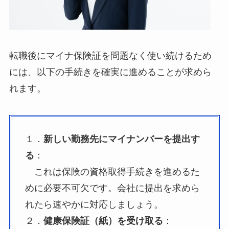
転職後にマイナ保険証を問題なく使い続けるため
には、以下の手続きを確実に進めることが求めら
れます。
１．
新しい勤務先にマイナンバーを提出す
る
：
これは保険の資格取得手続きを進めるた
めに必要不可欠です。会社に提出を求めら
れたら速やかに対応しましょう。
２．
健康保険証（紙）を受け取る
：