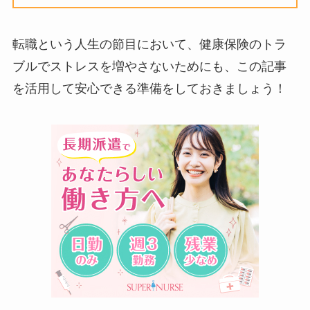
転職という人生の節目において、健康保険のトラ
ブルでストレスを増やさないためにも、この記事
を活用して安心できる準備をしておきましょう！