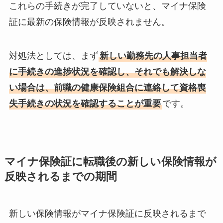
これらの手続きが完了していないと、マイナ保険
証に最新の保険情報が反映されません。
​対処法としては、まず
新しい勤務先の人事担当者
に手続きの進捗状況を確認し、それでも解決しな
い場合は、前職の健康保険組合に連絡して資格喪
失手続きの状況を確認することが重要
です。​
マイナ保険証に転職後の新しい保険情報が
反映されるまでの期間
新しい保険情報がマイナ保険証に反映されるまで