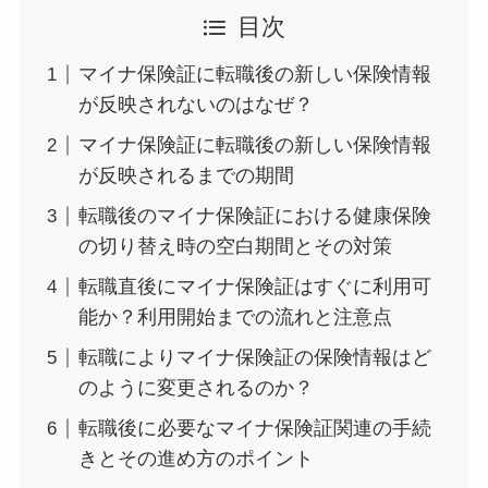
目次
マイナ保険証に転職後の新しい保険情報
が反映されないのはなぜ？
マイナ保険証に転職後の新しい保険情報
が反映されるまでの期間
転職後のマイナ保険証における健康保険
の切り替え時の空白期間とその対策
転職直後にマイナ保険証はすぐに利用可
能か？利用開始までの流れと注意点
転職によりマイナ保険証の保険情報はど
のように変更されるのか？
転職後に必要なマイナ保険証関連の手続
きとその進め方のポイント