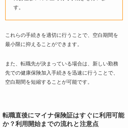
す。 ​
これらの手続きを適切に行うことで、空白期間を
最小限に抑えることができます。​
また、転職先が決まっている場合は、新しい勤務
先での健康保険加入手続きを迅速に行うことで、
空白期間を短縮することが可能です。​
転職直後にマイナ保険証はすぐに利用可能
か？利用開始までの流れと注意点