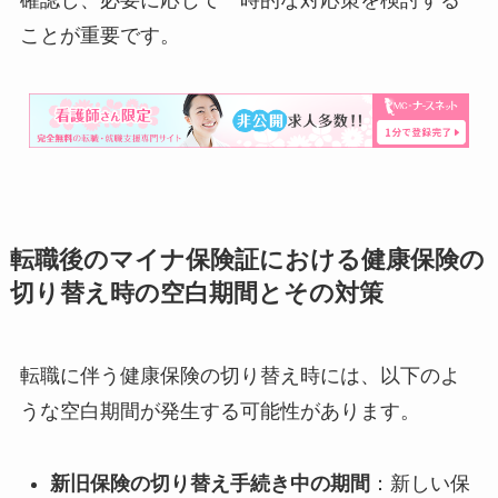
確認し、必要に応じて一時的な対応策を検討する
ことが重要です。​
転職後のマイナ保険証における健康保険の
切り替え時の空白期間とその対策
転職に伴う健康保険の切り替え時には、以下のよ
うな空白期間が発生する可能性があります。​
新旧保険の切り替え手続き中の期間
：​新しい保