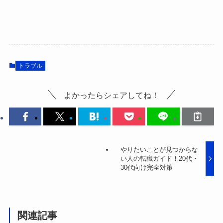
トラブル
よかったらシェアしてね！
やりたいことが見つからな
い人の転職ガイド！20代・
30代向け完全対策
関連記事