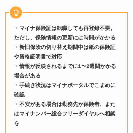
・マイナ保険証は転職しても再登録不要。
ただし、保険情報の更新には時間がかかる
・新旧保険の切り替え期間中は紙の保険証
や資格証明書で対応
・情報が反映されるまでに1〜2週間かかる
場合がある
・手続き状況はマイナポータルでこまめに
確認
・不安がある場合は勤務先か保険者、また
はマイナンバー総合フリーダイヤルへ相談
を