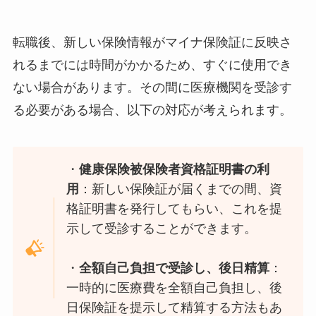
転職後、新しい保険情報がマイナ保険証に反映さ
れるまでには時間がかかるため、すぐに使用でき
ない場合があります。​その間に医療機関を受診す
る必要がある場合、以下の対応が考えられます。​
・
健康保険被保険者資格証明書の利
用
：​新しい保険証が届くまでの間、資
格証明書を発行してもらい、これを提
示して受診することができます。
・
全額自己負担で受診し、後日精算
：​
一時的に医療費を全額自己負担し、後
日保険証を提示して精算する方法もあ