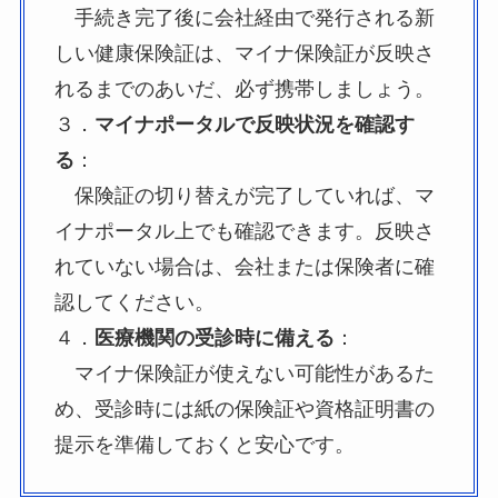
手続き完了後に会社経由で発行される新
しい健康保険証は、マイナ保険証が反映さ
れるまでのあいだ、必ず携帯しましょう。
３．
マイナポータルで反映状況を確認す
る
：
保険証の切り替えが完了していれば、マ
イナポータル上でも確認できます。反映さ
れていない場合は、会社または保険者に確
認してください。
４．
医療機関の受診時に備える
：
マイナ保険証が使えない可能性があるた
め、受診時には紙の保険証や資格証明書の
提示を準備しておくと安心です。