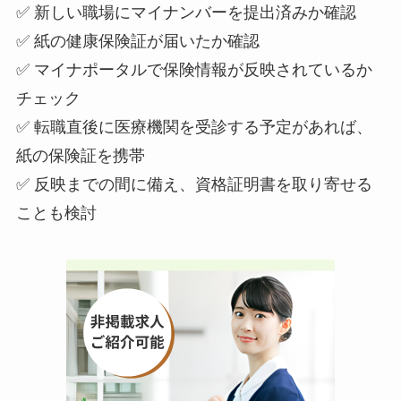
✅ 新しい職場にマイナンバーを提出済みか確認
✅ 紙の健康保険証が届いたか確認
✅ マイナポータルで保険情報が反映されているか
チェック
✅ 転職直後に医療機関を受診する予定があれば、
紙の保険証を携帯
✅ 反映までの間に備え、資格証明書を取り寄せる
ことも検討