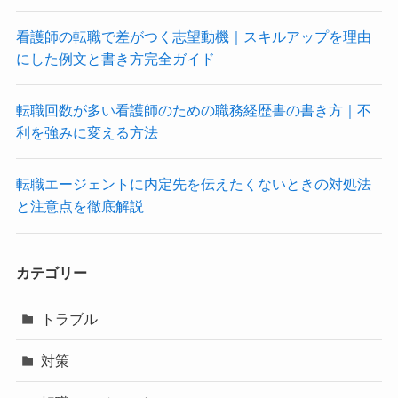
看護師の転職で差がつく志望動機｜スキルアップを理由
にした例文と書き方完全ガイド
転職回数が多い看護師のための職務経歴書の書き方｜不
利を強みに変える方法
転職エージェントに内定先を伝えたくないときの対処法
と注意点を徹底解説
カテゴリー
トラブル
対策