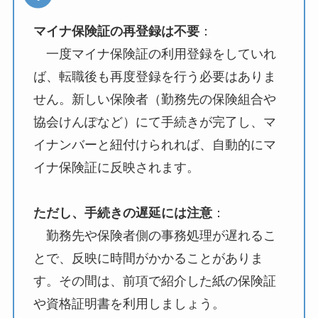
マイナ保険証の再登録は不要
：
一度マイナ保険証の利用登録をしていれ
ば、転職後も再度登録を行う必要はありま
せん。新しい保険者（勤務先の保険組合や
協会けんぽなど）にて手続きが完了し、マ
イナンバーと紐付けられれば、自動的にマ
イナ保険証に反映されます。
ただし、手続きの遅延には注意
：
勤務先や保険者側の事務処理が遅れるこ
とで、反映に時間がかかることがありま
す。その間は、前項で紹介した紙の保険証
や資格証明書を利用しましょう。