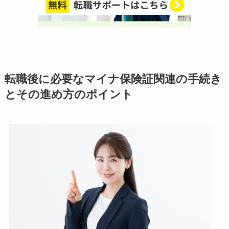
転職後に必要なマイナ保険証関連の手続き
とその進め方のポイント