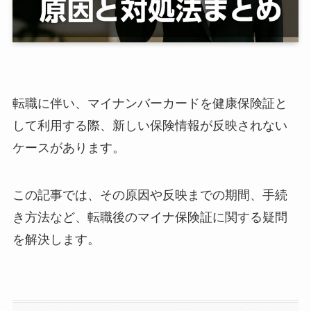
転職に伴い、マイナンバーカードを健康保険証と
して利用する際、新しい保険情報が反映されない
ケースがあります。
​この記事では、その原因や反映までの期間、手続
き方法など、転職後のマイナ保険証に関する疑問
を解決します。