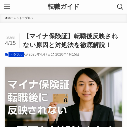
転職ガイド
ホーム
トラブル
【マイナ保険証】転職後反映され
2026
4/15
ない原因と対処法を徹底解説！
2025年4月7日
2026年4月15日
トラブル