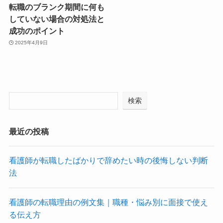
転職のブランク期間に何も
していない場合の対処法と
成功のポイント
2025年4月9日
検索
最近の投稿
看護師が転職したばかりで辞めたい時の後悔しない判断
法
看護師の転職理由の例文集｜職種・悩み別に面接で使え
る伝え方