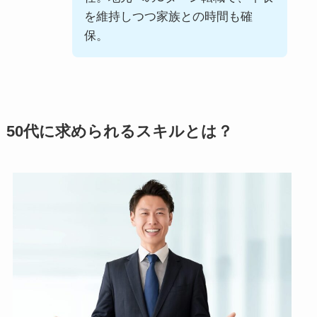
を維持しつつ家族との時間も確
保。
50代に求められるスキルとは？