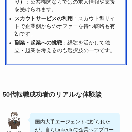
り）
：公共機関ならではの求人情報や支援
を受けられます。
スカウトサービスの利用
：スカウト型サイ
トで企業側からのオファーを待つ戦略も有
効です。
副業・起業への挑戦
：経験を活かして独
立・起業を考えるのも選択肢の一つです。
50代転職成功者のリアルな体験談
国内大手エージェントに断られた
が、自らLinkedInで企業へアプロー
Aさん（55