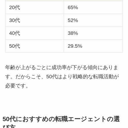
20代
65%
30代
52%
40代
38%
50代
29.5%
年齢が上がるごとに成功率が下がる傾向にありま
す。だからこそ、50代はより戦略的な転職活動が
必要です。
50代におすすめの転職エージェントの選
び方