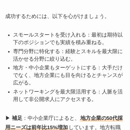
成功するためには、以下を心がけましょう。
スモールスタートを受け入れる：最初は期待以
下のポジションでも実績を積み重ねる。
専門分野に特化する：経験とスキルを最大限に
活かせる分野に絞り込む。
地方・中小企業もターゲットにする：大手だけ
でなく、地方企業にも目を向けるとチャンスが
広がる。
ネットワーキングを最大限活用する：人脈を活
用して非公開求人にアクセスする。
▶
補足
：中小企業庁によると、
地方企業の50代採
用ニーズは前年比15%増加
しています。地方転職