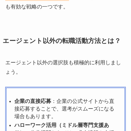
も有効な戦略の一つです。
エージェント以外の転職活動方法とは？
エージェント以外の選択肢も積極的に利用しまし
ょう。
企業の直接応募
：企業の公式サイトから直
接応募することで、選考がスムーズになる
場合もあります。
ハローワーク活用（ミドル層専門支援あ