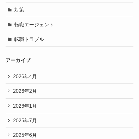
対策
転職エージェント
転職トラブル
アーカイブ
2026年4月
2026年2月
2026年1月
2025年7月
2025年6月