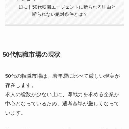
50代転職エージェントに断られる理由と
断られない絶対条件とは？
50代転職市場の現状
50代の転職市場は、若年層に比べて厳しい現実が
存在します。
求人の総数が少ない上に、即戦力を求める企業が
中心となっているため、選考基準が厳しくなって
います。