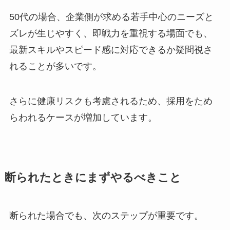
50代の場合、企業側が求める若手中心のニーズと
ズレが生じやすく、即戦力を重視する場面でも、
最新スキルやスピード感に対応できるか疑問視さ
れることが多いです。
さらに健康リスクも考慮されるため、採用をため
らわれるケースが増加しています。
断られたときにまずやるべきこと
断られた場合でも、次のステップが重要です。