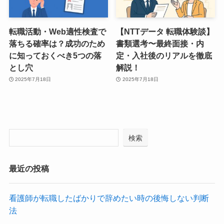
転職活動・Web適性検査で
【NTTデータ 転職体験談】
落ちる確率は？成功のため
書類選考〜最終面接・内
に知っておくべき5つの落
定・入社後のリアルを徹底
とし穴
解説！
2025年7月18日
2025年7月18日
検索
最近の投稿
看護師が転職したばかりで辞めたい時の後悔しない判断
法