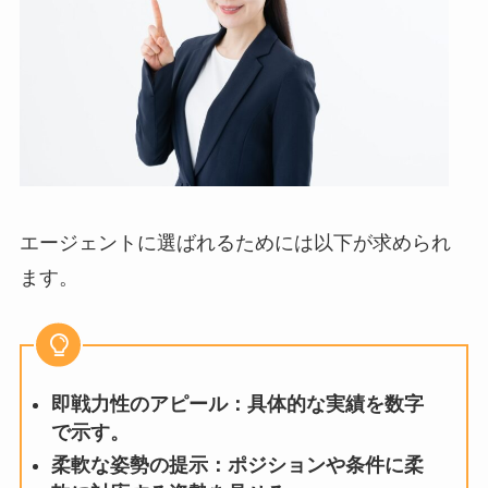
エージェントに選ばれるためには以下が求められ
ます。
即戦力性のアピール：具体的な実績を数字
で示す。
柔軟な姿勢の提示：ポジションや条件に柔