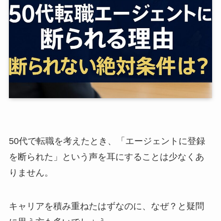
50代で転職を考えたとき、「エージェントに登録
を断られた」という声を耳にすることは少なくあ
りません。
キャリアを積み重ねたはずなのに、なぜ？と疑問