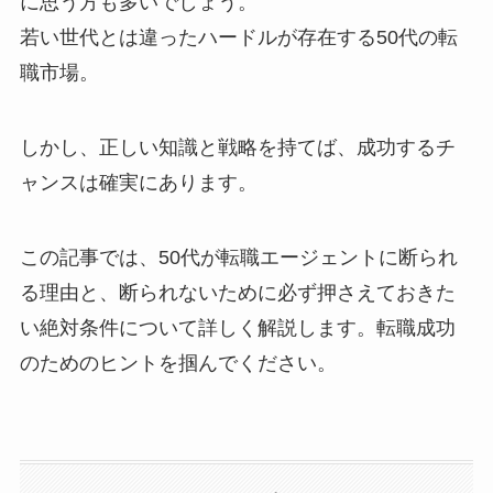
に思う方も多いでしょう。
若い世代とは違ったハードルが存在する50代の転
職市場。
しかし、正しい知識と戦略を持てば、成功するチ
ャンスは確実にあります。
この記事では、50代が転職エージェントに断られ
る理由と、断られないために必ず押さえておきた
い絶対条件について詳しく解説します。転職成功
のためのヒントを掴んでください。