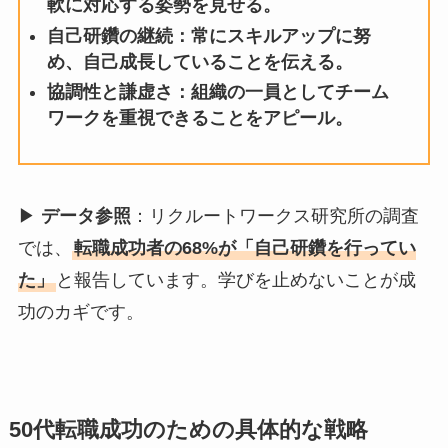
軟に対応する姿勢を見せる。
自己研鑽の継続：常にスキルアップに努
め、自己成長していることを伝える。
協調性と謙虚さ：組織の一員としてチーム
ワークを重視できることをアピール。
▶
データ参照
：リクルートワークス研究所の調査
では、
転職成功者の68%が「自己研鑽を行ってい
た」
と報告しています。学びを止めないことが成
功のカギです。
50代転職成功のための具体的な戦略