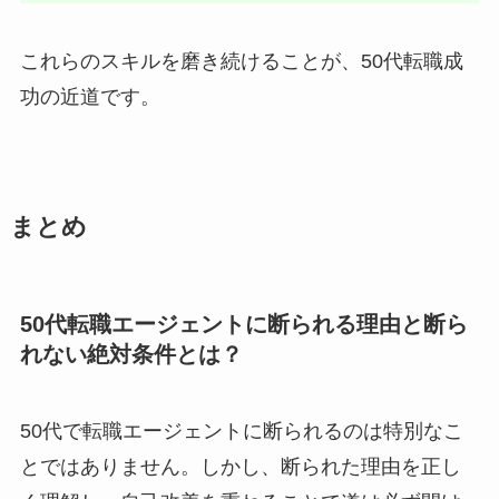
これらのスキルを磨き続けることが、50代転職成
功の近道です。
まとめ
50代転職エージェントに断られる理由と断ら
れない絶対条件とは？
50代で転職エージェントに断られるのは特別なこ
とではありません。しかし、断られた理由を正し