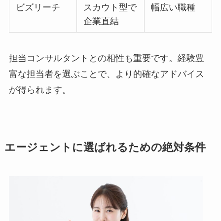
ビズリーチ
スカウト型で
幅広い職種
企業直結
担当コンサルタントとの相性も重要です。経験豊
富な担当者を選ぶことで、より的確なアドバイス
が得られます。
エージェントに選ばれるための絶対条件