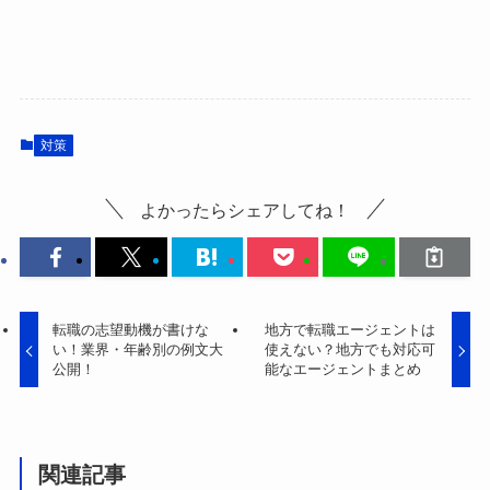
対策
よかったらシェアしてね！
転職の志望動機が書けな
地方で転職エージェントは
い！業界・年齢別の例文大
使えない？地方でも対応可
公開！
能なエージェントまとめ
関連記事