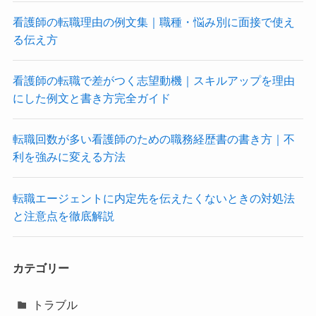
看護師の転職理由の例文集｜職種・悩み別に面接で使え
る伝え方
看護師の転職で差がつく志望動機｜スキルアップを理由
にした例文と書き方完全ガイド
転職回数が多い看護師のための職務経歴書の書き方｜不
利を強みに変える方法
転職エージェントに内定先を伝えたくないときの対処法
と注意点を徹底解説
カテゴリー
トラブル