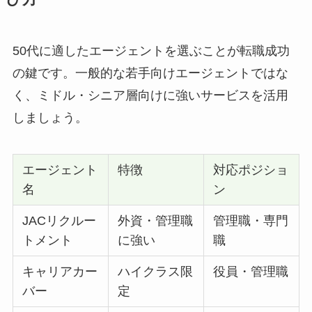
50代に適したエージェントを選ぶことが転職成功
の鍵です。一般的な若手向けエージェントではな
く、ミドル・シニア層向けに強いサービスを活用
しましょう。
エージェント
特徴
対応ポジショ
名
ン
JACリクルー
外資・管理職
管理職・専門
トメント
に強い
職
キャリアカー
ハイクラス限
役員・管理職
バー
定