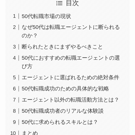
目次
50代転職市場の現状
なぜ50代は転職エージェントに断られる
のか？
断られたときにまずやるべきこと
50代におすすめの転職エージェントの選
び方
エージェントに選ばれるための絶対条件
50代転職成功のための具体的な戦略
エージェント以外の転職活動方法とは？
50代転職成功者のリアルな体験談
50代に求められるスキルとは？
まとめ