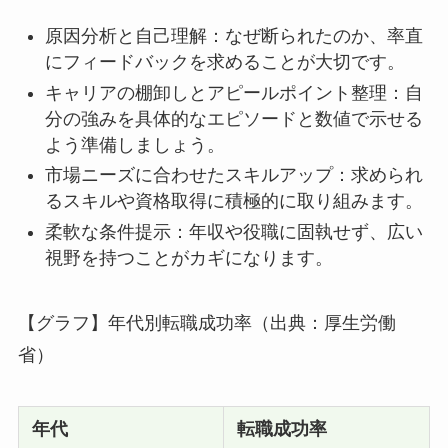
原因分析と自己理解：なぜ断られたのか、率直
にフィードバックを求めることが大切です。
キャリアの棚卸しとアピールポイント整理：自
分の強みを具体的なエピソードと数値で示せる
よう準備しましょう。
市場ニーズに合わせたスキルアップ：求められ
るスキルや資格取得に積極的に取り組みます。
柔軟な条件提示：年収や役職に固執せず、広い
視野を持つことがカギになります。
【グラフ】年代別転職成功率（出典：厚生労働
省）
年代
転職成功率